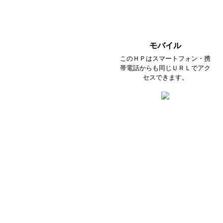
モバイル
このＨＰはスマートフォン・携
帯電話からも同じＵＲＬでアク
セスできます。