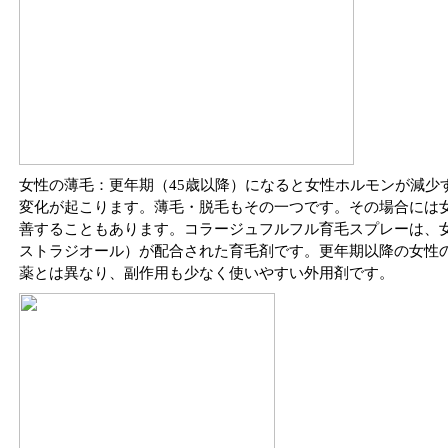
女性の薄毛：更年期（45歳以降）になると女性ホルモンが減少
変化が起こります。薄毛・脱毛もその一つです。その場合には
善することもあります。コラージュフルフル育毛スプレーは、
ストラジオール）が配合された育毛剤です。更年期以降の女性
薬とは異なり、副作用も少なく使いやすい外用剤です。