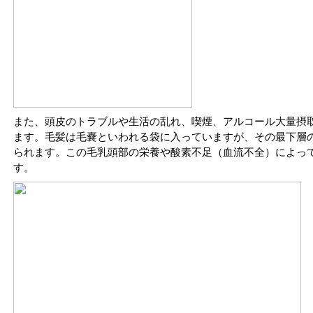
また、頭皮のトラブルや生活の乱れ、喫煙、アルコール大量摂
ます。毛髪は毛嚢といわれる袋に入っていますが、その最下層
られます。この毛乳頭部の栄養や酸素不足（血流不全）によっ
す。