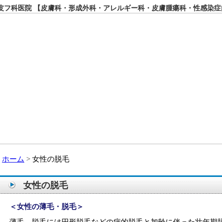
フ科医院 【皮膚科・形成外科・アレルギー科・皮膚腫瘍科・性感染症
ホーム
女性の脱毛
女性の脱毛
＜女性の薄毛・脱毛＞